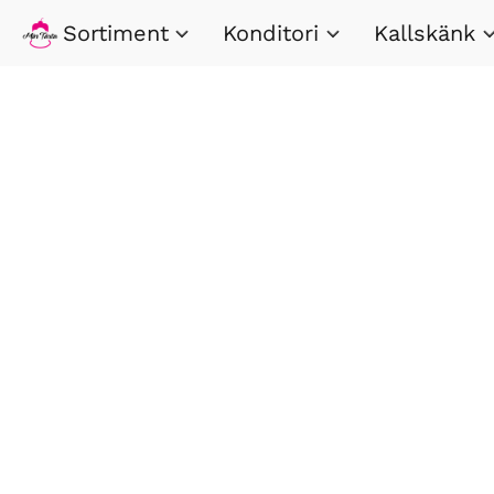
Sortiment
Konditori
Kallskänk