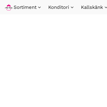
Sortiment
Konditori
Kallskänk