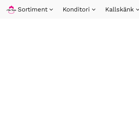
Sortiment
Konditori
Kallskänk