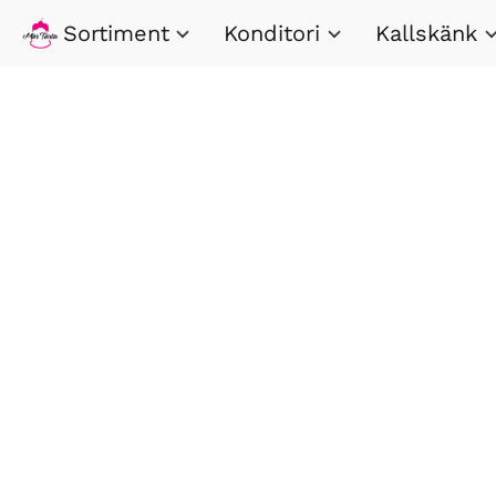
Sortiment
Konditori
Kallskänk