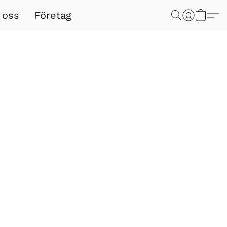
 oss
Företag