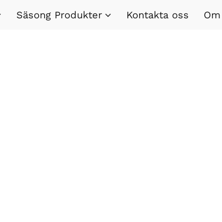
Säsong Produkter
Kontakta oss
Om