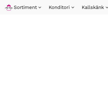
Sortiment
Konditori
Kallskänk