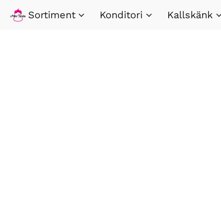
Sortiment
Konditori
Kallskänk