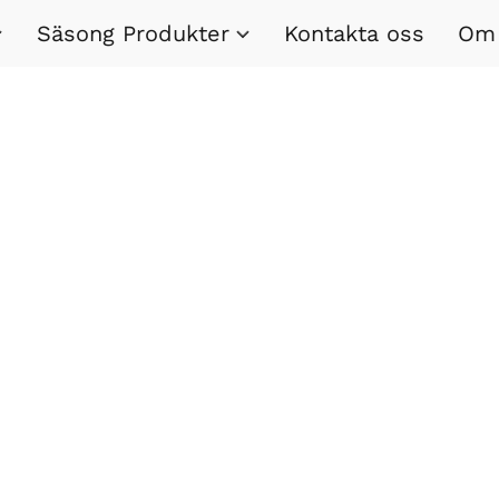
Säsong Produkter
Kontakta oss
Om