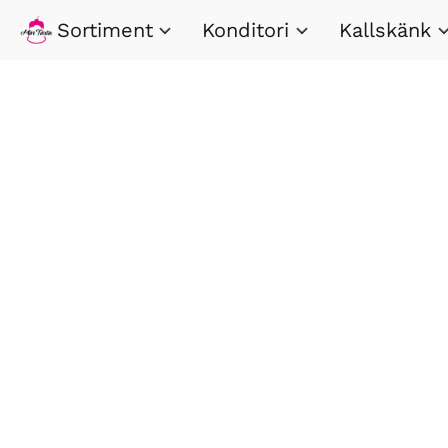
Sortiment
Konditori
Kallskänk