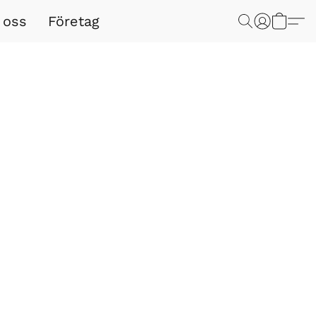
 oss
Företag